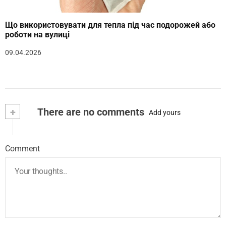
Що використовувати для тепла під час подорожей або
роботи на вулиці
09.04.2026
+
There are no comments
Add yours
Comment