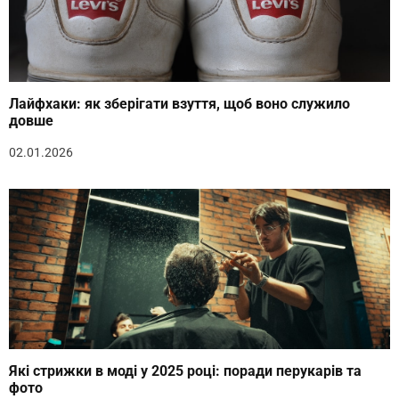
Лайфхаки: як зберігати взуття, щоб воно служило
довше
02.01.2026
Які стрижки в моді у 2025 році: поради перукарів та
фото