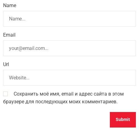
Name
Email
Url
Сохранить моё имя, email и адрес сайта в этом
браузере для последующих моих комментариев.