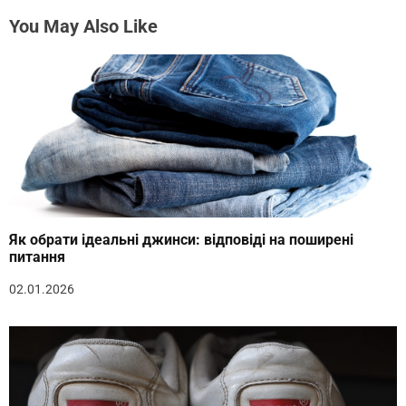
You May Also Like
Як обрати ідеальні джинси: відповіді на поширені
питання
02.01.2026