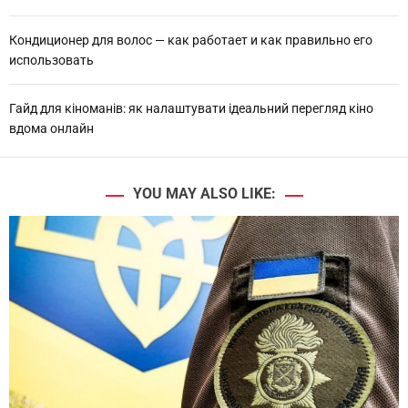
Кондиционер для волос — как работает и как правильно его
использовать
Гайд для кіноманів: як налаштувати ідеальний перегляд кіно
вдома онлайн
YOU MAY ALSO LIKE: