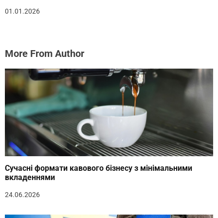
01.01.2026
More From Author
Сучасні формати кавового бізнесу з мінімальними
вкладеннями
24.06.2026