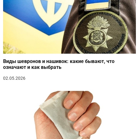
Виды шевронов и нашивок: какие бывают, что
означают и как выбрать
02.05.2026