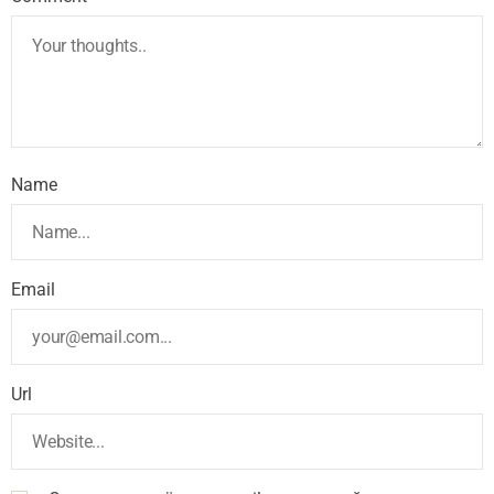
Name
Email
Url