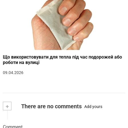
Що використовувати для тепла під час подорожей або
роботи на вулиці
09.04.2026
+
There are no comments
Add yours
Comment