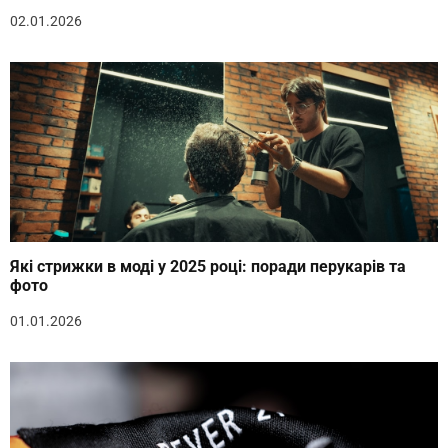
02.01.2026
Які стрижки в моді у 2025 році: поради перукарів та
фото
01.01.2026