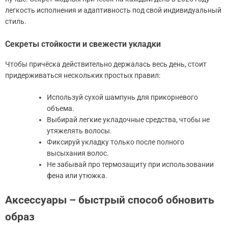
легкость исполнения и адаптивность под свой индивидуальный
стиль.
Секреты стойкости и свежести укладки
Чтобы причёска действительно держалась весь день, стоит
придерживаться нескольких простых правил:
Используй сухой шампунь для прикорневого
объема.
Выбирай легкие укладочные средства, чтобы не
утяжелять волосы.
Фиксируй укладку только после полного
высыхания волос.
Не забывай про термозащиту при использовании
фена или утюжка.
Аксессуары – быстрый способ обновить
образ