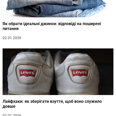
Як обрати ідеальні джинси: відповіді на поширені
питання
02.01.2026
Лайфхаки: як зберігати взуття, щоб воно служило
довше
02.01.2026