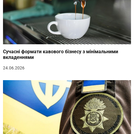
Сучасні формати кавового бізнесу з мінімальними
вкладеннями
24.06.2026