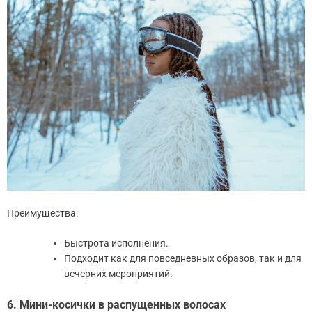
Преимущества:
Быстрота исполнения.
Подходит как для повседневных образов, так и для
вечерних мероприятий.
6. Мини-косички в распущенных волосах