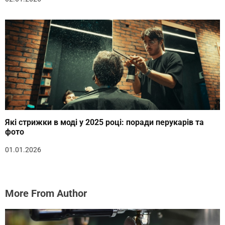
Які стрижки в моді у 2025 році: поради перукарів та
фото
01.01.2026
More From Author