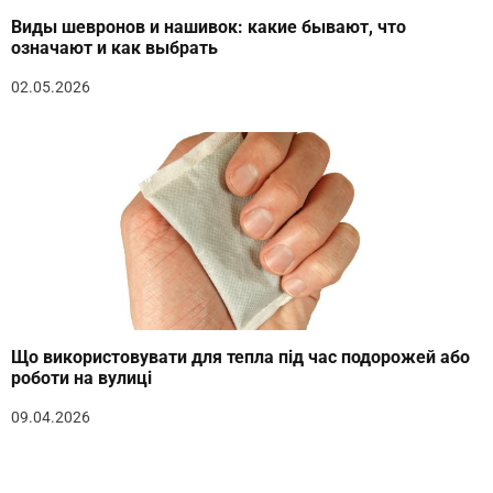
Виды шевронов и нашивок: какие бывают, что
означают и как выбрать
02.05.2026
Що використовувати для тепла під час подорожей або
роботи на вулиці
09.04.2026