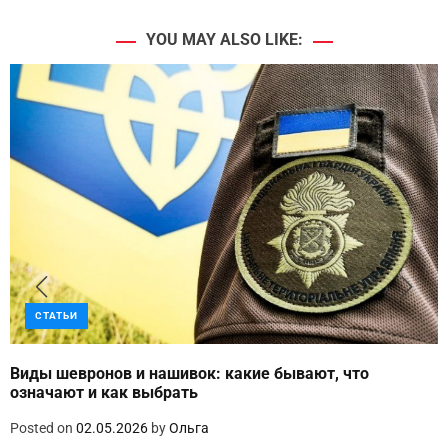
YOU MAY ALSO LIKE:
СТАТЬИ
Виды шевронов и нашивок: какие бывают, что
означают и как выбрать
Posted on
02.05.2026
by
Ольга