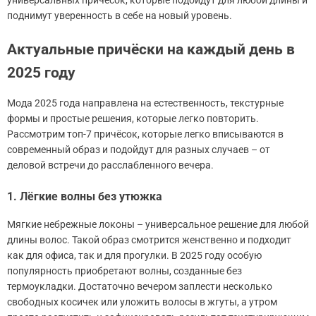
универсальных причёсок, которые подойдут для любой длины и
поднимут уверенность в себе на новый уровень.
Актуальные причёски на каждый день в
2025 году
Мода 2025 года направлена на естественность, текстурные
формы и простые решения, которые легко повторить.
Рассмотрим топ-7 причёсок, которые легко вписываются в
современный образ и подойдут для разных случаев – от
деловой встречи до расслабленного вечера.
1. Лёгкие волны без утюжка
Мягкие небрежные локоны – универсальное решение для любой
длины волос. Такой образ смотрится женственно и подходит
как для офиса, так и для прогулки. В 2025 году особую
популярность приобретают волны, созданные без
термоукладки. Достаточно вечером заплести несколько
свободных косичек или уложить волосы в жгуты, а утром