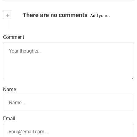
+
There are no comments
Add yours
Comment
Name
Email