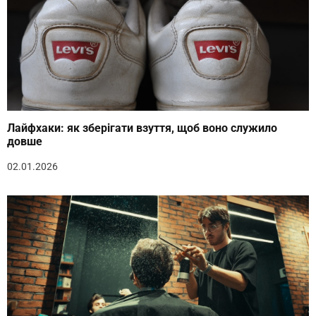
Лайфхаки: як зберігати взуття, щоб воно служило
довше
02.01.2026