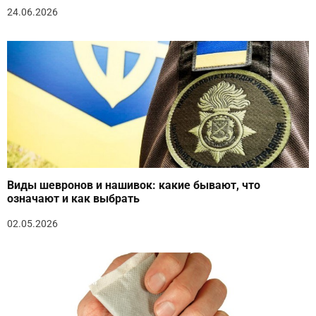
24.06.2026
Виды шевронов и нашивок: какие бывают, что
означают и как выбрать
02.05.2026