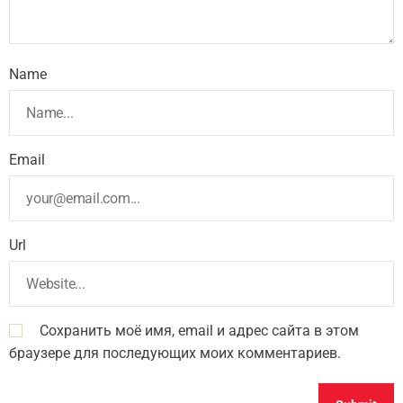
Name
Email
Url
Сохранить моё имя, email и адрес сайта в этом
браузере для последующих моих комментариев.