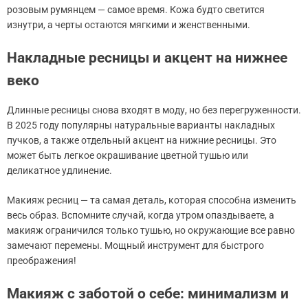
розовым румянцем — самое время. Кожа будто светится
изнутри, а черты остаются мягкими и женственными.
Накладные ресницы и акцент на нижнее
веко
Длинные ресницы снова входят в моду, но без перегруженности.
В 2025 году популярны натуральные варианты накладных
пучков, а также отдельный акцент на нижние ресницы. Это
может быть легкое окрашивание цветной тушью или
деликатное удлинение.
Макияж ресниц — та самая деталь, которая способна изменить
весь образ. Вспомните случай, когда утром опаздываете, а
макияж ограничился только тушью, но окружающие все равно
замечают перемены. Мощный инструмент для быстрого
преображения!
Макияж с заботой о себе: минимализм и