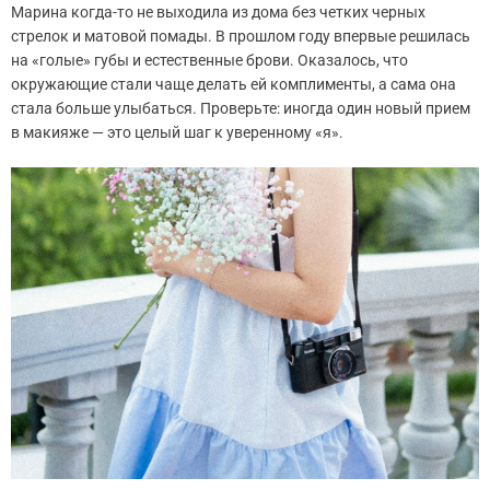
Марина когда-то не выходила из дома без четких черных
стрелок и матовой помады. В прошлом году впервые решилась
на «голые» губы и естественные брови. Оказалось, что
окружающие стали чаще делать ей комплименты, а сама она
стала больше улыбаться. Проверьте: иногда один новый прием
в макияже — это целый шаг к уверенному «я».