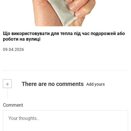
Що використовувати для тепла під час подорожей або
роботи на вулиці
09.04.2026
+
There are no comments
Add yours
Comment