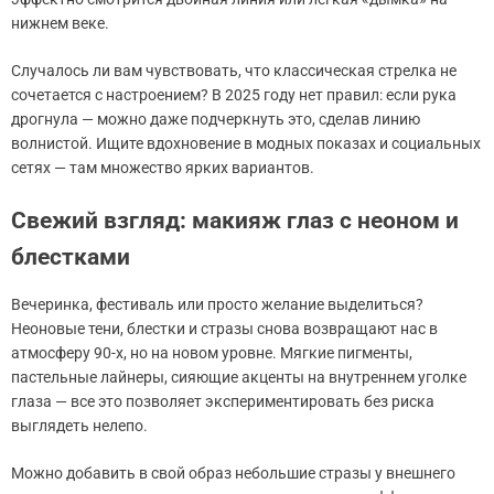
нижнем веке.
Случалось ли вам чувствовать, что классическая стрелка не
сочетается с настроением? В 2025 году нет правил: если рука
дрогнула — можно даже подчеркнуть это, сделав линию
волнистой. Ищите вдохновение в модных показах и социальных
сетях — там множество ярких вариантов.
Свежий взгляд: макияж глаз с неоном и
блестками
Вечеринка, фестиваль или просто желание выделиться?
Неоновые тени, блестки и стразы снова возвращают нас в
атмосферу 90-х, но на новом уровне. Мягкие пигменты,
пастельные лайнеры, сияющие акценты на внутреннем уголке
глаза — все это позволяет экспериментировать без риска
выглядеть нелепо.
Можно добавить в свой образ небольшие стразы у внешнего