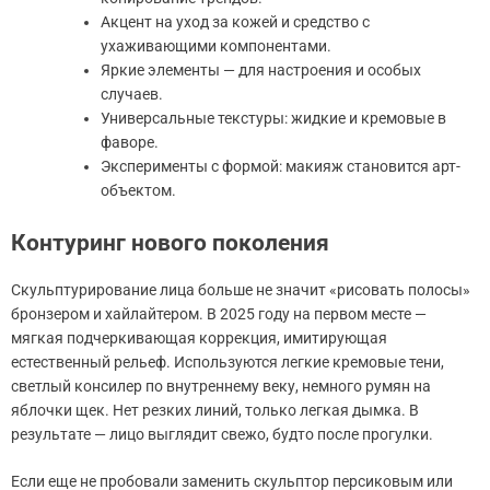
Акцент на уход за кожей и средство с
ухаживающими компонентами.
Яркие элементы — для настроения и особых
случаев.
Универсальные текстуры: жидкие и кремовые в
фаворе.
Эксперименты с формой: макияж становится арт-
объектом.
Контуринг нового поколения
Скульптурирование лица больше не значит «рисовать полосы»
бронзером и хайлайтером. В 2025 году на первом месте —
мягкая подчеркивающая коррекция, имитирующая
естественный рельеф. Используются легкие кремовые тени,
светлый консилер по внутреннему веку, немного румян на
яблочки щек. Нет резких линий, только легкая дымка. В
результате — лицо выглядит свежо, будто после прогулки.
Если еще не пробовали заменить скульптор персиковым или