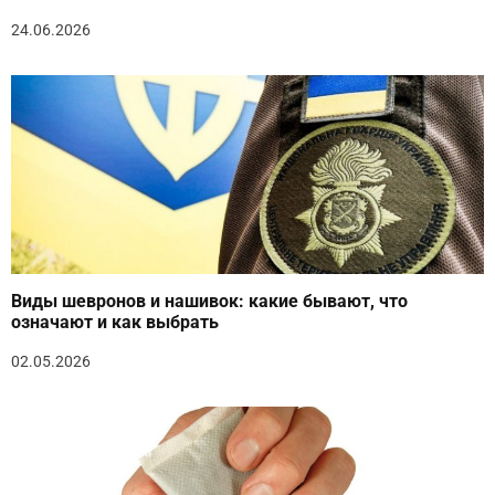
24.06.2026
Виды шевронов и нашивок: какие бывают, что
означают и как выбрать
02.05.2026