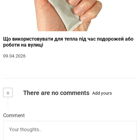
Що використовувати для тепла під час подорожей або
роботи на вулиці
09.04.2026
+
There are no comments
Add yours
Comment