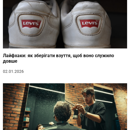
Лайфхаки: як зберігати взуття, щоб воно служило
довше
02.01.2026