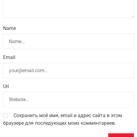
Name
Email
Url
Сохранить моё имя, email и адрес сайта в этом
браузере для последующих моих комментариев.