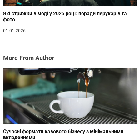
Які стрижки в моді у 2025 році: поради перукарів та
фото
01.01.2026
More From Author
Сучасні формати кавового бізнесу з мінімальними
вкладеннями