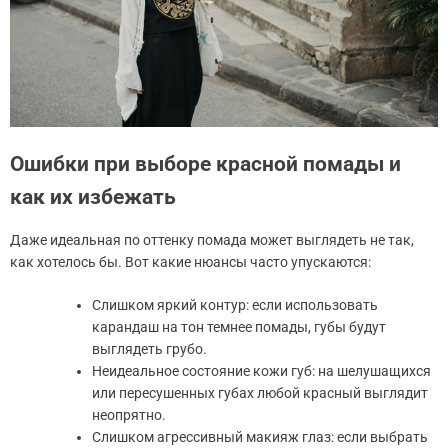
Ошибки при выборе красной помады и
как их избежать
Даже идеальная по оттенку помада может выглядеть не так,
как хотелось бы. Вот какие нюансы часто упускаются:
Слишком яркий контур: если использовать
карандаш на тон темнее помады, губы будут
выглядеть грубо.
Неидеальное состояние кожи губ: на шелушащихся
или пересушенных губах любой красный выглядит
неопрятно.
Слишком агрессивный макияж глаз: если выбрать