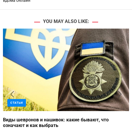
вдома онлайн
YOU MAY ALSO LIKE:
СТАТЬИ
Виды шевронов и нашивок: какие бывают, что
означают и как выбрать