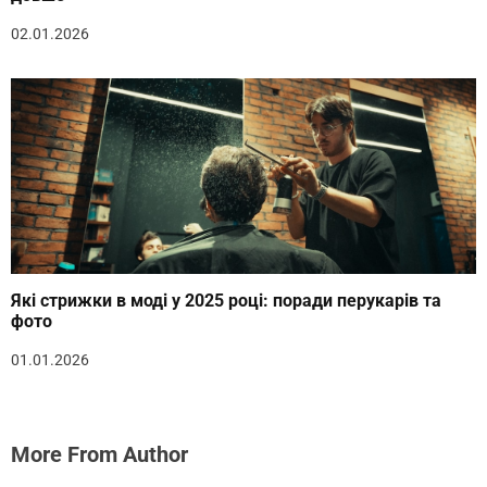
02.01.2026
Які стрижки в моді у 2025 році: поради перукарів та
фото
01.01.2026
More From Author