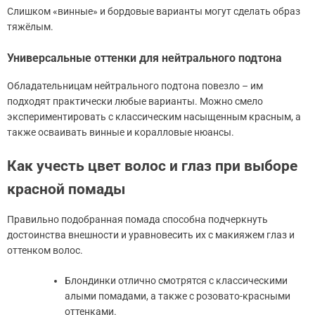
Слишком «винные» и бордовые варианты могут сделать образ
тяжёлым.
Универсальные оттенки для нейтрального подтона
Обладательницам нейтрального подтона повезло – им
подходят практически любые варианты. Можно смело
экспериментировать с классическим насыщенным красным, а
также осваивать винные и коралловые нюансы.
Как учесть цвет волос и глаз при выборе
красной помады
Правильно подобранная помада способна подчеркнуть
достоинства внешности и уравновесить их с макияжем глаз и
оттенком волос.
Блондинки отлично смотрятся с классическими
алыми помадами, а также с розовато-красными
оттенками.