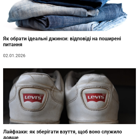
Як обрати ідеальні джинси: відповіді на поширені
питання
02.01.2026
Лайфхаки: як зберігати взуття, щоб воно служило
довше