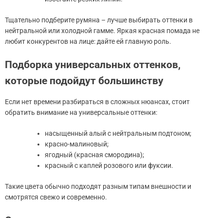
Тщательно подберите румяна – лучше выбирать оттенки в
нейтральной или холодной гамме. Яркая красная помада не
любит конкурентов на лице: дайте ей главную роль.
Подборка универсальных оттенков,
которые подойдут большинству
Если нет времени разбираться в сложных нюансах, стоит
обратить внимание на универсальные оттенки:
насыщенный алый с нейтральным подтоном;
красно-малиновый;
ягодный (красная смородина);
красный с каплей розового или фуксии.
Такие цвета обычно подходят разным типам внешности и
смотрятся свежо и современно.