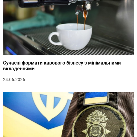
Сучасні формати кавового бізнесу з мінімальними
вкладеннями
24.06.2026