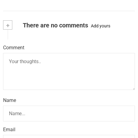
+
There are no comments
Add yours
Comment
Name
Email