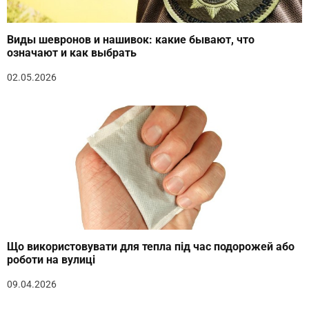
Виды шевронов и нашивок: какие бывают, что
означают и как выбрать
02.05.2026
Що використовувати для тепла під час подорожей або
роботи на вулиці
09.04.2026