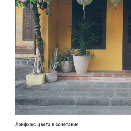
Лайфхак: цвета и сочетания