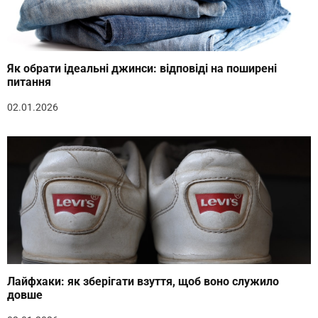
Як обрати ідеальні джинси: відповіді на поширені
питання
02.01.2026
Лайфхаки: як зберігати взуття, щоб воно служило
довше