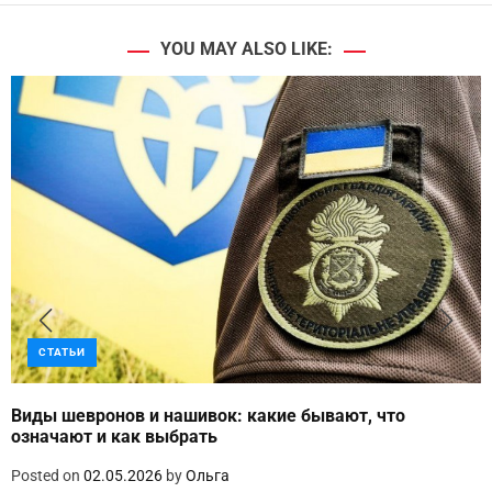
YOU MAY ALSO LIKE:
СТАТЬИ
Виды шевронов и нашивок: какие бывают, что
означают и как выбрать
Posted on
02.05.2026
by
Ольга