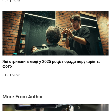
02.01.2026
Які стрижки в моді у 2025 році: поради перукарів та
фото
01.01.2026
More From Author