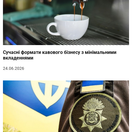
Сучасні формати кавового бізнесу з мінімальними
вкладеннями
24.06.2026