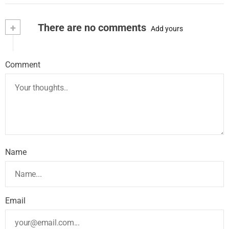
+
There are no comments
Add yours
Comment
Name
Email