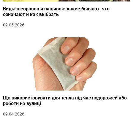
Виды шевронов и нашивок: какие бывают, что
означают и как выбрать
02.05.2026
Що використовувати для тепла під час подорожей або
роботи на вулиці
09.04.2026