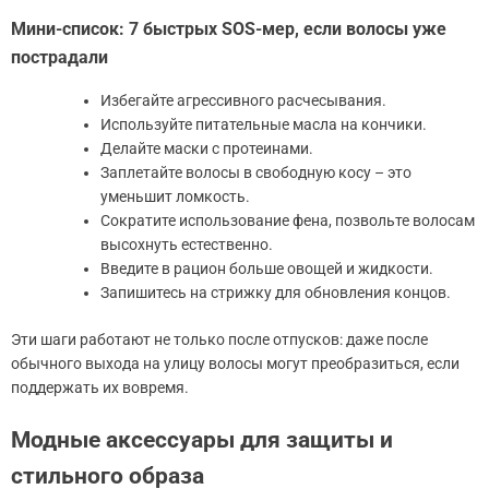
Мини-список: 7 быстрых SOS-мер, если волосы уже
пострадали
Избегайте агрессивного расчесывания.
Используйте питательные масла на кончики.
Делайте маски с протеинами.
Заплетайте волосы в свободную косу – это
уменьшит ломкость.
Сократите использование фена, позвольте волосам
высохнуть естественно.
Введите в рацион больше овощей и жидкости.
Запишитесь на стрижку для обновления концов.
Эти шаги работают не только после отпусков: даже после
обычного выхода на улицу волосы могут преобразиться, если
поддержать их вовремя.
Модные аксессуары для защиты и
стильного образа