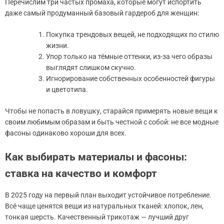
Перечислим три частых промаха, которые могут испортить
даже самый продуманный базовый гардероб для женщин:
Покупка трендовых вещей, не подходящих по стилю
жизни.
Упор только на тёмные оттенки, из-за чего образы
выглядят слишком скучно.
Игнорирование собственных особенностей фигуры
и цветотипа.
Чтобы не попасть в ловушку, старайся примерять новые вещи к
своим любимым образам и быть честной с собой: не все модные
фасоны одинаково хороши для всех.
Как выбирать материалы и фасоны:
ставка на качество и комфорт
В 2025 году на первый план выходит устойчивое потребление.
Всё чаще ценятся вещи из натуральных тканей: хлопок, лен,
тонкая шерсть. Качественный трикотаж — лучший друг