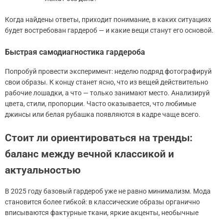
Когда найдены ответы, приходит понимание, в каких ситуациях
будет востребован гардероб — и какие вещи станут его основой.
Быстрая самодиагностика гардероба
Попробуй провести эксперимент: неделю подряд фотографируй
свои образы. К концу станет ясно, что из вещей действительно
рабочие лошадки, а что — только занимают место. Анализируй
цвета, стили, пропорции. Часто оказывается, что любимые
джинсы или белая рубашка появляются в кадре чаще всего.
Стоит ли ориентироваться на тренды:
баланс между вечной классикой и
актуальностью
В 2025 году базовый гардероб уже не равно минимализм. Мода
становится более гибкой: в классические образы органично
вписываются фактурные ткани, яркие акценты, необычные