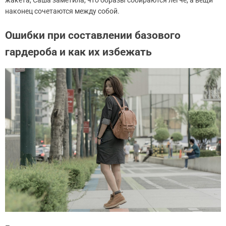
жакета, Саша заметила, что образы собираются легче, а вещи
наконец сочетаются между собой.
Ошибки при составлении базового
гардероба и как их избежать