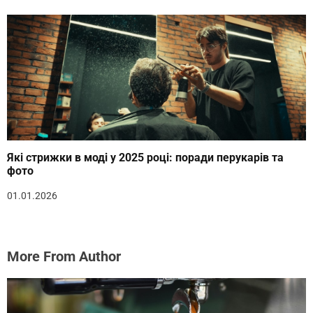
Які стрижки в моді у 2025 році: поради перукарів та
фото
01.01.2026
More From Author