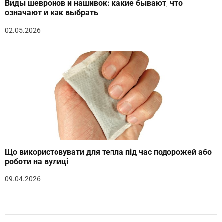
Виды шевронов и нашивок: какие бывают, что
означают и как выбрать
02.05.2026
Що використовувати для тепла під час подорожей або
роботи на вулиці
09.04.2026