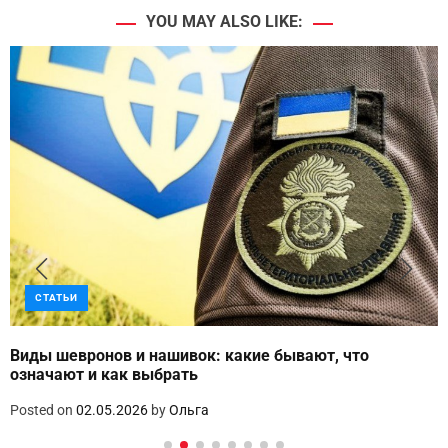
YOU MAY ALSO LIKE:
СТАТЬИ
Виды шевронов и нашивок: какие бывают, что
означают и как выбрать
Posted on
02.05.2026
by
Ольга