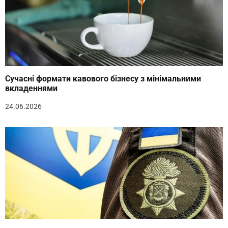
Сучасні формати кавового бізнесу з мінімальними
вкладеннями
24.06.2026