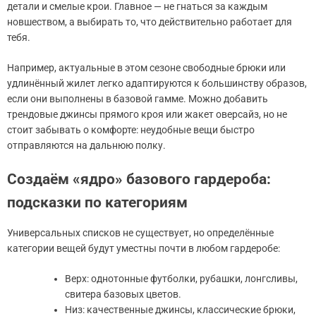
детали и смелые крои. Главное — не гнаться за каждым
новшеством, а выбирать то, что действительно работает для
тебя.
Например, актуальные в этом сезоне свободные брюки или
удлинённый жилет легко адаптируются к большинству образов,
если они выполнены в базовой гамме. Можно добавить
трендовые джинсы прямого кроя или жакет оверсайз, но не
стоит забывать о комфорте: неудобные вещи быстро
отправляются на дальнюю полку.
Создаём «ядро» базового гардероба:
подсказки по категориям
Универсальных списков не существует, но определённые
категории вещей будут уместны почти в любом гардеробе:
Верх: однотонные футболки, рубашки, лонгсливы,
свитера базовых цветов.
Низ: качественные джинсы, классические брюки,