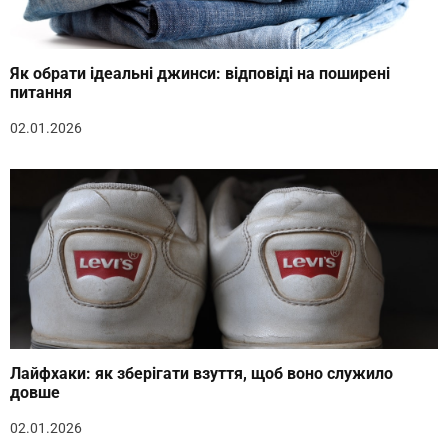
Як обрати ідеальні джинси: відповіді на поширені
питання
02.01.2026
Лайфхаки: як зберігати взуття, щоб воно служило
довше
02.01.2026