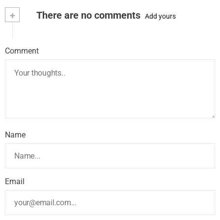
+
There are no comments
Add yours
Comment
Name
Email