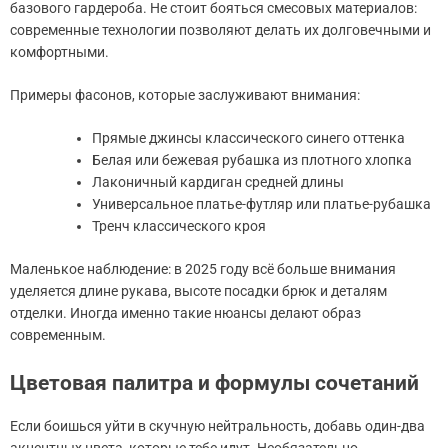
базового гардероба. Не стоит бояться смесовых материалов:
современные технологии позволяют делать их долговечными и
комфортными.
Примеры фасонов, которые заслуживают внимания:
Прямые джинсы классического синего оттенка
Белая или бежевая рубашка из плотного хлопка
Лаконичный кардиган средней длины
Универсальное платье-футляр или платье-рубашка
Тренч классического кроя
Маленькое наблюдение: в 2025 году всё больше внимания
уделяется длине рукава, высоте посадки брюк и деталям
отделки. Иногда именно такие нюансы делают образ
современным.
Цветовая палитра и формулы сочетаний
Если боишься уйти в скучную нейтральность, добавь один-два