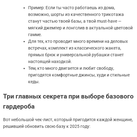
Пример: Если ты часто работаешь из дома,
возможно, шорты из качественного трикотажа
станут частью твоей базы, а твой must-have —
мягкий джемпер и лонгслив в актуальной цветовой
гамме.
Для тех, кто проводит много времени на деловых
встречах, комплект из классического жакета,
прямых брюк и универсальной рубашки станет
настоящей находкой.
Тем, кто много двигается и любит свободу,
пригодятся комфортные джинсы, худи и стильные
кеды.
Три главных секрета при выборе базового
гардероба
Вот небольшой чек-лист, который пригодится каждой женщине,
решившей обновить свою базу к 2025 году: