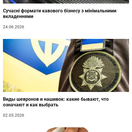
Сучасні формати кавового бізнесу з мінімальними
вкладеннями
24.06.2026
Виды шевронов и нашивок: какие бывают, что
означают и как выбрать
02.05.2026