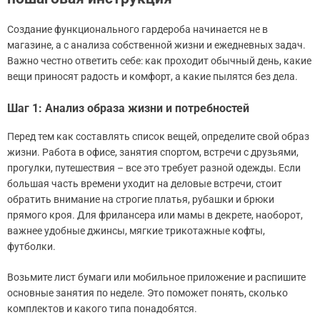
Создание функционального гардероба начинается не в
магазине, а с анализа собственной жизни и ежедневных задач.
Важно честно ответить себе: как проходит обычный день, какие
вещи приносят радость и комфорт, а какие пылятся без дела.
Шаг 1: Анализ образа жизни и потребностей
Перед тем как составлять список вещей, определите свой образ
жизни. Работа в офисе, занятия спортом, встречи с друзьями,
прогулки, путешествия – все это требует разной одежды. Если
большая часть времени уходит на деловые встречи, стоит
обратить внимание на строгие платья, рубашки и брюки
прямого кроя. Для фрилансера или мамы в декрете, наоборот,
важнее удобные джинсы, мягкие трикотажные кофты,
футболки.
Возьмите лист бумаги или мобильное приложение и распишите
основные занятия по неделе. Это поможет понять, сколько
комплектов и какого типа понадобятся.