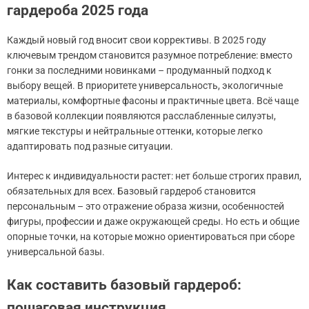
гардероба 2025 года
Каждый новый год вносит свои коррективы. В 2025 году
ключевым трендом становится разумное потребление: вместо
гонки за последними новинками – продуманный подход к
выбору вещей. В приоритете универсальность, экологичные
материалы, комфортные фасоны и практичные цвета. Всё чаще
в базовой коллекции появляются расслабленные силуэты,
мягкие текстуры и нейтральные оттенки, которые легко
адаптировать под разные ситуации.
Интерес к индивидуальности растет: нет больше строгих правил,
обязательных для всех. Базовый гардероб становится
персональным – это отражение образа жизни, особенностей
фигуры, профессии и даже окружающей среды. Но есть и общие
опорные точки, на которые можно ориентироваться при сборе
универсальной базы.
Как составить базовый гардероб:
пошаговая инструкция