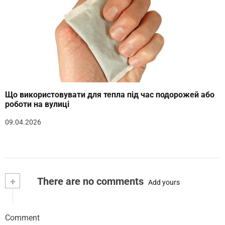
Що використовувати для тепла під час подорожей або
роботи на вулиці
09.04.2026
+
There are no comments
Add yours
Comment