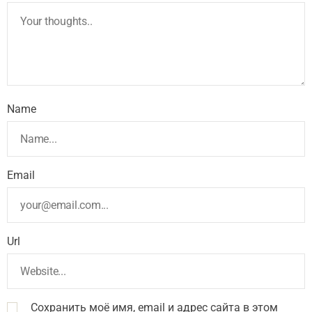
Name
Email
Url
Сохранить моё имя, email и адрес сайта в этом