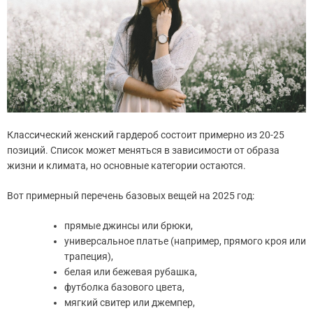
Классический женский гардероб состоит примерно из 20-25
позиций. Список может меняться в зависимости от образа
жизни и климата, но основные категории остаются.
Вот примерный перечень базовых вещей на 2025 год:
прямые джинсы или брюки,
универсальное платье (например, прямого кроя или
трапеция),
белая или бежевая рубашка,
футболка базового цвета,
мягкий свитер или джемпер,