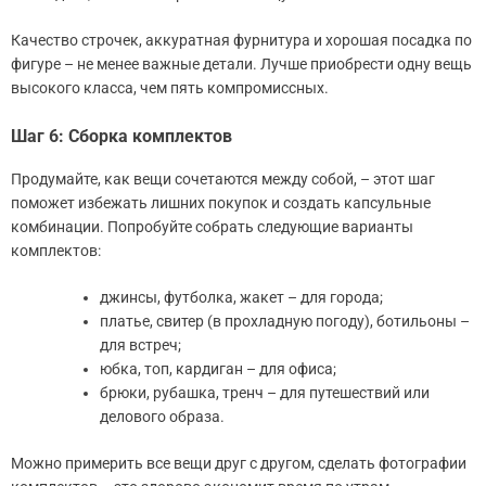
Качество строчек, аккуратная фурнитура и хорошая посадка по
фигуре – не менее важные детали. Лучше приобрести одну вещь
высокого класса, чем пять компромиссных.
Шаг 6: Сборка комплектов
Продумайте, как вещи сочетаются между собой, – этот шаг
поможет избежать лишних покупок и создать капсульные
комбинации. Попробуйте собрать следующие варианты
комплектов:
джинсы, футболка, жакет – для города;
платье, свитер (в прохладную погоду), ботильоны –
для встреч;
юбка, топ, кардиган – для офиса;
брюки, рубашка, тренч – для путешествий или
делового образа.
Можно примерить все вещи друг с другом, сделать фотографии