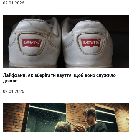
02.01.2026
Лайфхаки: як зберігати взуття, щоб воно служило
довше
02.01.2026