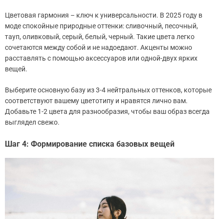
Цветовая гармония – ключ к универсальности. В 2025 году в
моде спокойные природные оттенки: сливочный, песочный,
тауп, оливковый, серый, белый, черный. Такие цвета легко
сочетаются между собой и не надоедают. Акценты можно
расставлять с помощью аксессуаров или одной-двух ярких
вещей.
Выберите основную базу из 3-4 нейтральных оттенков, которые
соответствуют вашему цветотипу и нравятся лично вам.
Добавьте 1-2 цвета для разнообразия, чтобы ваш образ всегда
выглядел свежо.
Шаг 4: Формирование списка базовых вещей