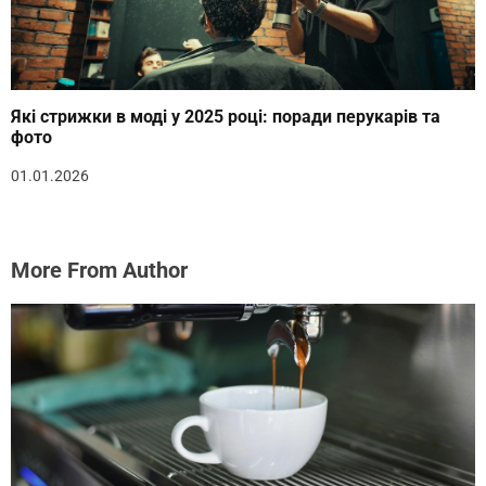
Які стрижки в моді у 2025 році: поради перукарів та
фото
01.01.2026
More From Author