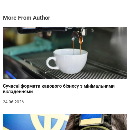
More From Author
Сучасні формати кавового бізнесу з мінімальними
вкладеннями
24.06.2026