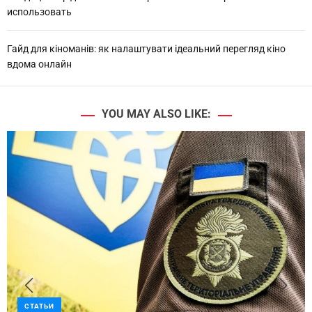
использовать
Гайд для кіноманів: як налаштувати ідеальний перегляд кіно
вдома онлайн
YOU MAY ALSO LIKE:
СТАТЬИ