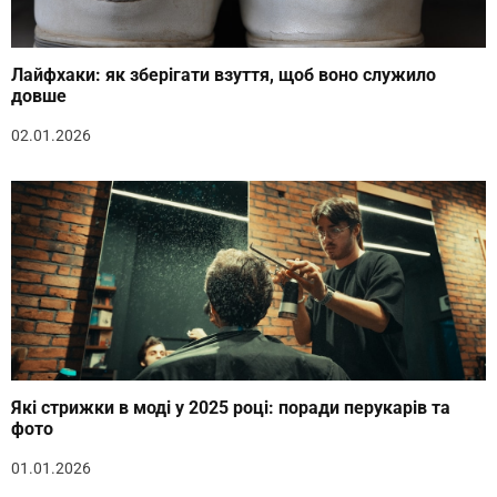
Лайфхаки: як зберігати взуття, щоб воно служило
довше
02.01.2026
Які стрижки в моді у 2025 році: поради перукарів та
фото
01.01.2026