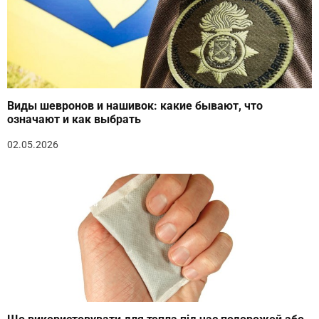
Виды шевронов и нашивок: какие бывают, что
означают и как выбрать
02.05.2026