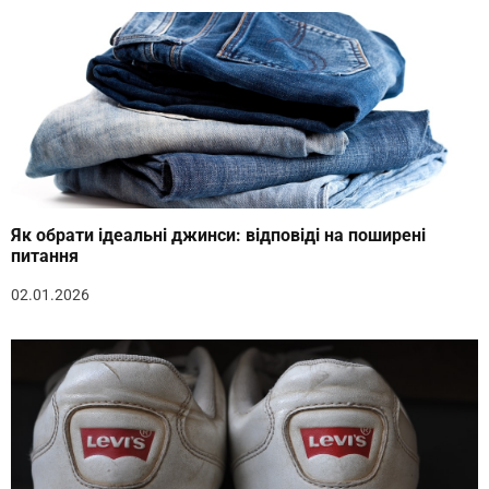
Як обрати ідеальні джинси: відповіді на поширені
питання
02.01.2026