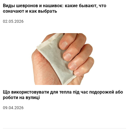
Виды шевронов и нашивок: какие бывают, что
означают и как выбрать
02.05.2026
Що використовувати для тепла під час подорожей або
роботи на вулиці
09.04.2026