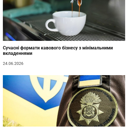
Сучасні формати кавового бізнесу з мінімальними
вкладеннями
24.06.2026