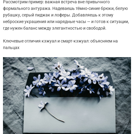
Рассмотрим пример: важная встреча вне привычного
формального антуража. Надеваешь тёмно-синие брюки, белую
рубашку, серый пиджак и лоферы. Добавляешь к этому
неброские украшения или нарядные часы — и готов к ситуации,
где нужен баланс между элегантностью и свободой.
Ключевые отличия кэжуал и смарт-кэжуал: объясняем на
пальцах