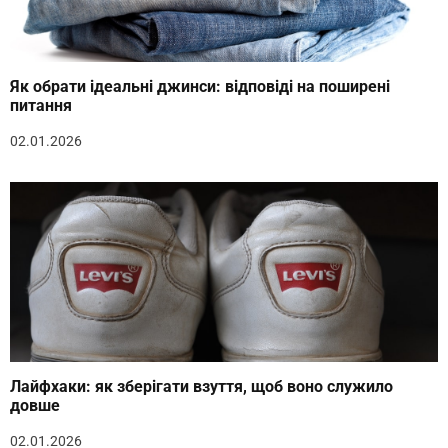
Як обрати ідеальні джинси: відповіді на поширені
питання
02.01.2026
Лайфхаки: як зберігати взуття, щоб воно служило
довше
02.01.2026