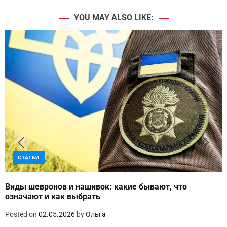
YOU MAY ALSO LIKE:
СТАТЬИ
Виды шевронов и нашивок: какие бывают, что
означают и как выбрать
Posted on
02.05.2026
by
Ольга