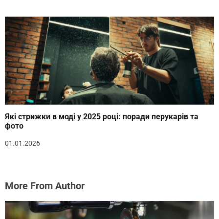
Які стрижки в моді у 2025 році: поради перукарів та
фото
01.01.2026
More From Author