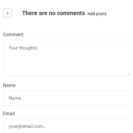
+
There are no comments
Add yours
Comment
Name
Email